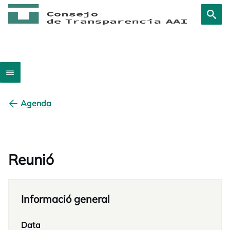
Agenda
Reunió
Informació general
Data