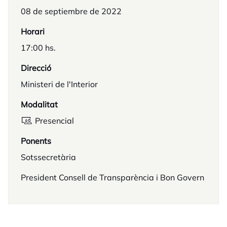
08 de septiembre de 2022
Horari
17:00 hs.
Direcció
Ministeri de l'Interior
Modalitat
Presencial
Ponents
Sotssecretària
President Consell de Transparència i Bon Govern