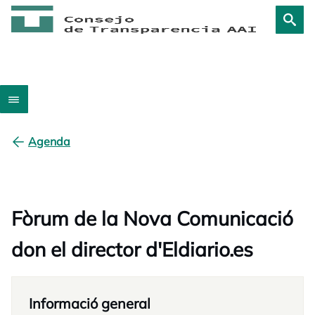
Agenda
Fòrum de la Nova Comunicació
don el director d'Eldiario.es
Informació general