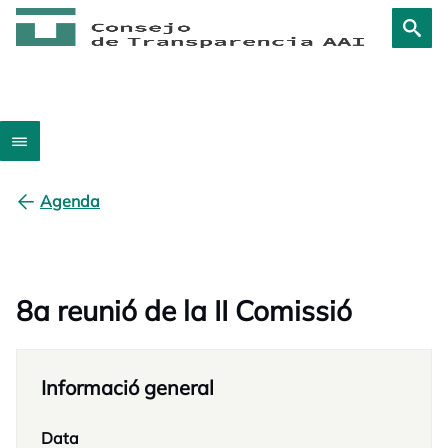
Agenda
8a reunió de la II Comissió
Informació general
Data