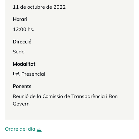
11 de octubre de 2022
Horari
12:00 hs.
Direcció
Sede
Modalitat
Presencial
Ponents
Reunió de la Comissió de Transparència i Bon
Govern
Ordre del dia