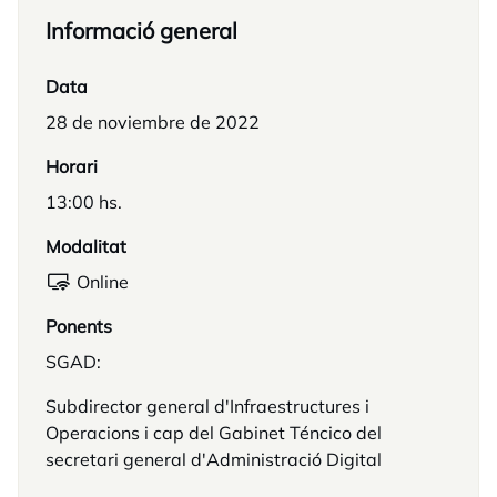
Informació general
Data
28 de noviembre de 2022
Horari
13:00 hs.
Modalitat
Online
Ponents
SGAD:
Subdirector general d'Infraestructures i
Operacions i cap del Gabinet Téncico del
secretari general d'Administració Digital