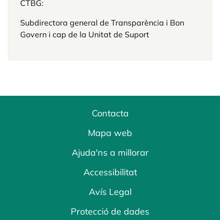
CTBG:
Subdirectora general de Transparència i Bon
Govern i cap de la Unitat de Suport
Contacta
Mapa web
Ajuda'ns a millorar
Accessibilitat
Avís Legal
Protecció de dades