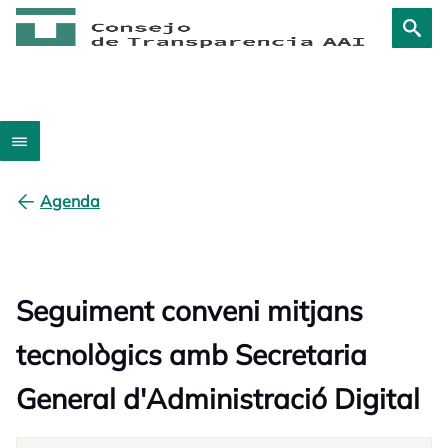
Agenda
Seguiment conveni mitjans
tecnològics amb Secretaria
General d'Administració Digital