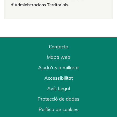
d'Administracions Territorials
Contacta
Mapa web
Ajuda'ns a millorar
Accessibilitat
Avís Legal
Protecció de dades
Política de cookies