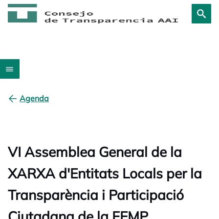
Agenda
VI Assemblea General de la
XARXA d'Entitats Locals per la
Transparència i Participació
Ciutadana de la FEMP