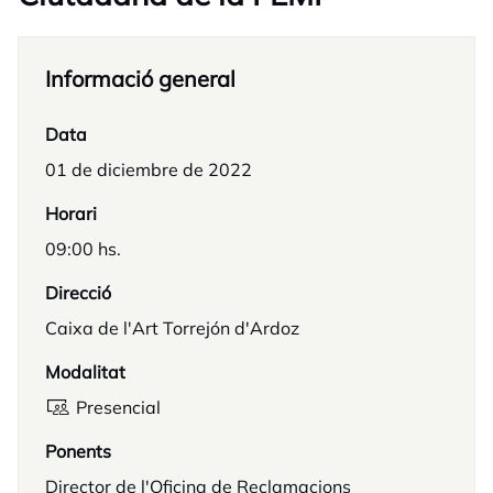
Informació general
Data
01 de diciembre de 2022
Horari
09:00 hs.
Direcció
Caixa de l'Art Torrejón d'Ardoz
Modalitat
Presencial
Ponents
Director de l'Oficina de Reclamacions