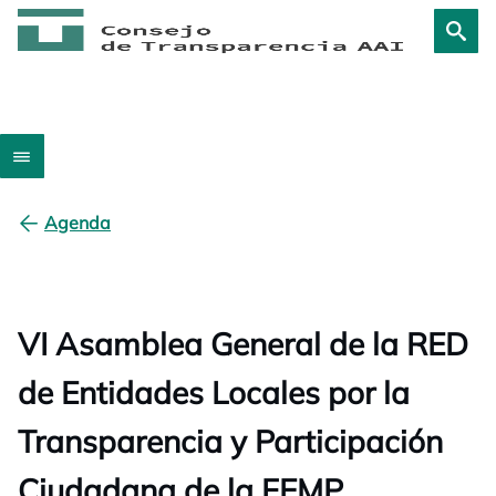
Agenda
VI Asamblea General de la RED
de Entidades Locales por la
Transparencia y Participación
Ciudadana de la FEMP