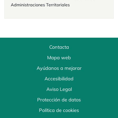
Administraciones Territoriales
Contacta
Mapa web
Ayúdanos a mejorar
Accesibilidad
Aviso Legal
Protección de datos
Política de cookies