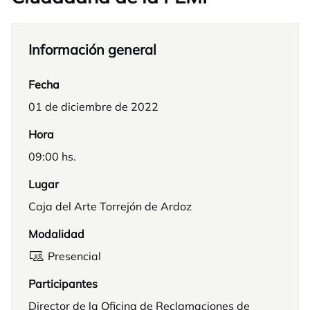
Información general
Fecha
01 de diciembre de 2022
Hora
09:00 hs.
Lugar
Caja del Arte Torrejón de Ardoz
Modalidad
Presencial
Participantes
Director de la Oficina de Reclamaciones de