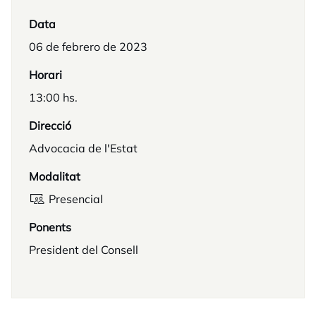
Data
06 de febrero de 2023
Horari
13:00 hs.
Direcció
Advocacia de l'Estat
Modalitat
Presencial
Ponents
President del Consell