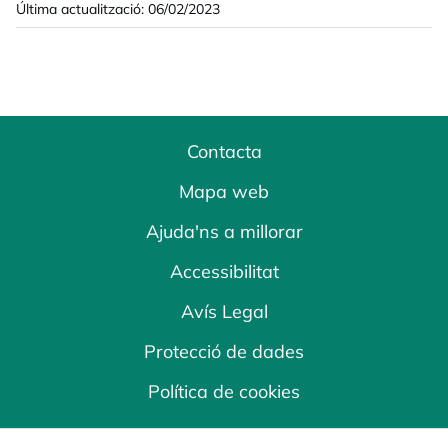
Última actualització: 06/02/2023
Contacta
Mapa web
Ajuda'ns a millorar
Accessibilitat
Avís Legal
Protecció de dades
Política de cookies