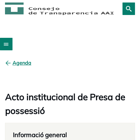
Agenda
Acto institucional de Presa de
possessió
Informació general