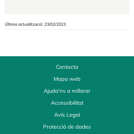
Última actualització: 23/02/2023
Contacta
Mapa web
Ajuda'ns a millorar
Accessibilitat
Avís Legal
Protecció de dades