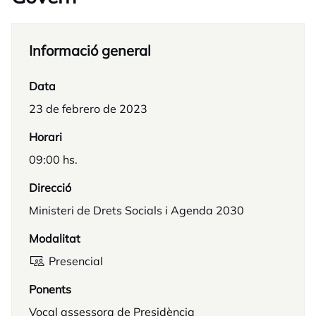
Informació general
Data
23 de febrero de 2023
Horari
09:00 hs.
Direcció
Ministeri de Drets Socials i Agenda 2030
Modalitat
Presencial
Ponents
Vocal assessora de Presidència