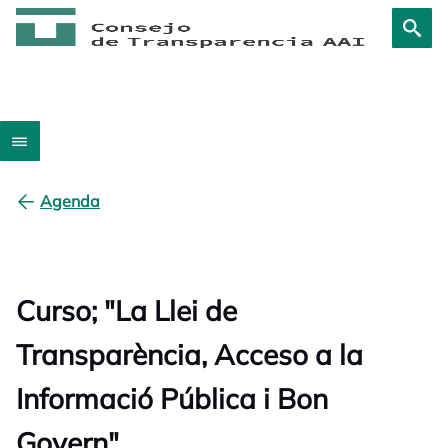
Agenda
Curso; "La Llei de
Transparència, Acceso a la
Informació Pública i Bon
Govern"