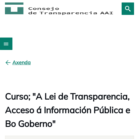
Axenda
Curso; "A Lei de Transparencia,
Acceso á Información Pública e
Bo Goberno"