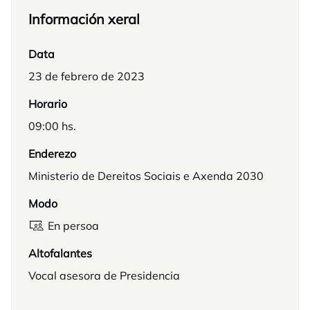
Información xeral
Data
23 de febrero de 2023
Horario
09:00 hs.
Enderezo
Ministerio de Dereitos Sociais e Axenda 2030
Modo
En persoa
Altofalantes
Vocal asesora de Presidencia