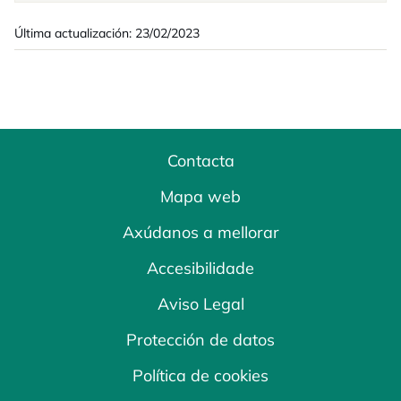
Última actualización: 23/02/2023
Contacta
Mapa web
Axúdanos a mellorar
Accesibilidade
Aviso Legal
Protección de datos
Política de cookies