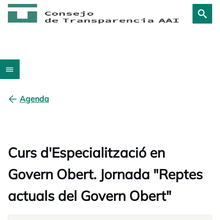
Agenda
Curs d'Especialització en
Govern Obert. Jornada "Reptes
actuals del Govern Obert"