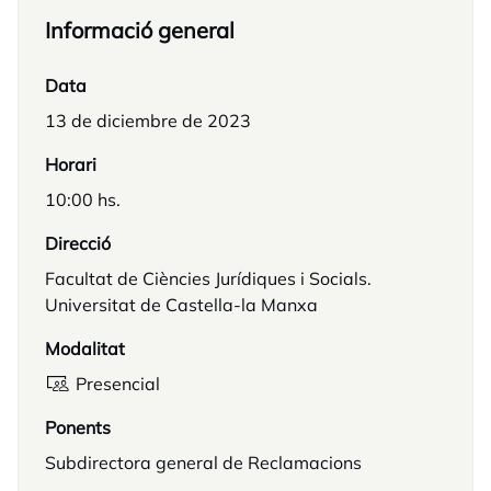
Informació general
Data
13 de diciembre de 2023
Horari
10:00 hs.
Direcció
Facultat de Ciències Jurídiques i Socials.
Universitat de Castella-la Manxa
Modalitat
Presencial
Ponents
Subdirectora general de Reclamacions