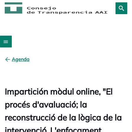
Agenda
Impartición mòdul online, "El
procés d'avaluació; la
reconstrucció de la lògica de la
intervenció. L'enfocament