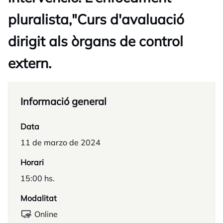
pluralista,"Curs d'avaluació
dirigit als òrgans de control
extern.
Informació general
Data
11 de marzo de 2024
Horari
15:00 hs.
Modalitat
Online