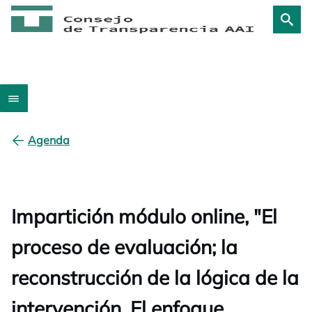
Agenda
Impartición módulo online, "El
proceso de evaluación; la
reconstrucción de la lógica de la
intervención. El enfoque