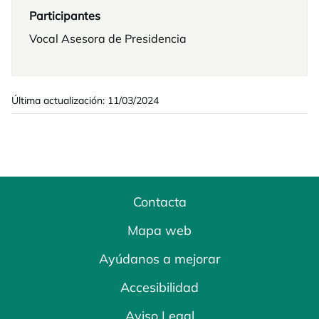
Participantes
Vocal Asesora de Presidencia
Última actualización: 11/03/2024
Contacta
Mapa web
Ayúdanos a mejorar
Accesibilidad
Aviso Legal