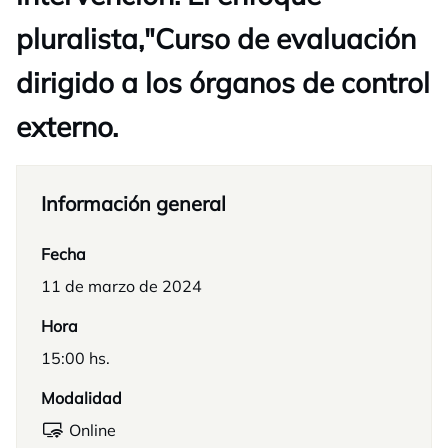
pluralista,"Curso de evaluación
dirigido a los órganos de control
externo.
Información general
Fecha
11 de marzo de 2024
Hora
15:00 hs.
Modalidad
Online