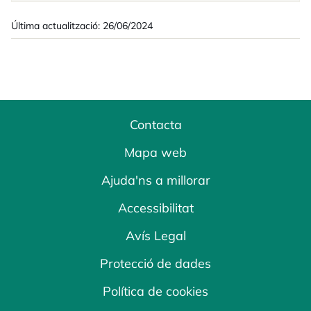
Última actualització: 26/06/2024
Contacta
Mapa web
Ajuda'ns a millorar
Accessibilitat
Avís Legal
Protecció de dades
Política de cookies