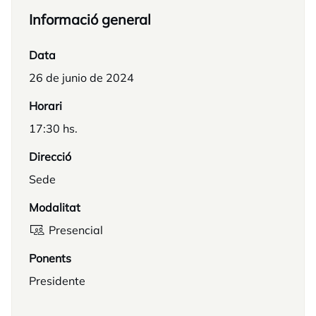
Informació general
Data
26 de junio de 2024
Horari
17:30 hs.
Direcció
Sede
Modalitat
Presencial
Ponents
Presidente