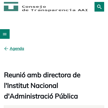
Agenda
Reunió amb directora de
l'Institut Nacional
d'Administració Pública