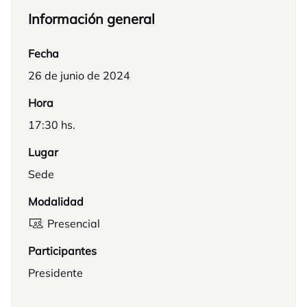
Información general
Fecha
26 de junio de 2024
Hora
17:30 hs.
Lugar
Sede
Modalidad
Presencial
Participantes
Presidente