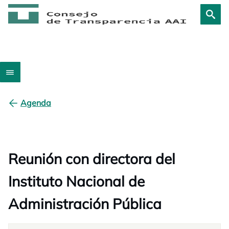
Agenda
Reunión con directora del
Instituto Nacional de
Administración Pública