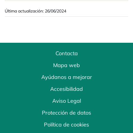
Última actualización: 26/06/2024
Contacta
Mapa web
Ayúdanos a mejorar
Accesibilidad
Aviso Legal
Protección de datos
Política de cookies