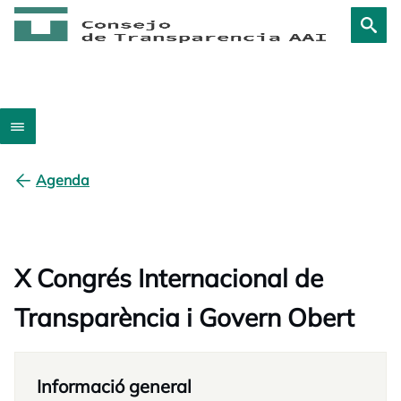
Agenda
X Congrés Internacional de
Transparència i Govern Obert
Informació general