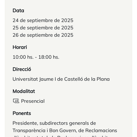
Data
24 de septiembre de 2025
25 de septiembre de 2025
26 de septiembre de 2025
Horari
10:00 hs. - 18:00 hs.
Direcció
Universitat Jaume I de Castelló de la Plana
Modalitat
Presencial
Ponents
Presidente, subdirectors generals de
Transparència i Bon Govern, de Reclamacions