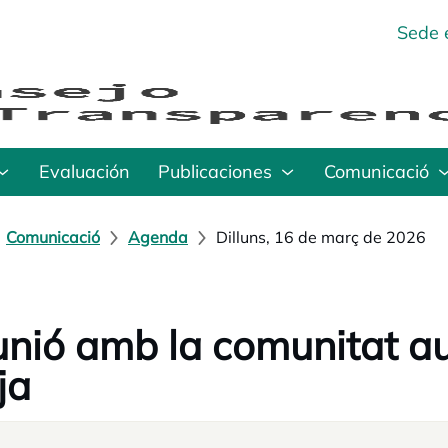
Sede 
Evaluación
Publicaciones
Comunicació
Comunicació
Agenda
Dilluns, 16 de març de 2026
nió amb la comunitat a
ja