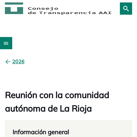
2026
Reunión con la comunidad
autónoma de La Rioja
Información general