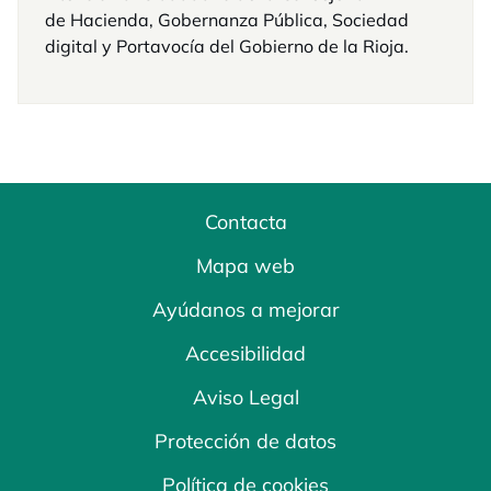
de Hacienda, Gobernanza Pública, Sociedad
digital y Portavocía del Gobierno de la Rioja.
Contacta
Mapa web
Ayúdanos a mejorar
Accesibilidad
Aviso Legal
Protección de datos
Política de cookies