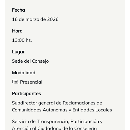
Fecha
16 de marzo de 2026
Hora
13:00 hs.
Lugar
Sede del Consejo
Modalidad
Presencial
Participantes
Subdirector general de Reclamaciones de
Comunidades Autónomas y Entidades Locales
Servicio de Transparencia, Participación y
Atención al Ciudadano de la Consejería