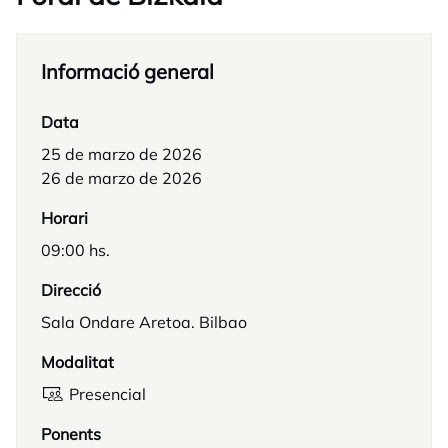
Informació general
Data
25 de marzo de 2026
26 de marzo de 2026
Horari
09:00 hs.
Direcció
Sala Ondare Aretoa. Bilbao
Modalitat
Presencial
Ponents