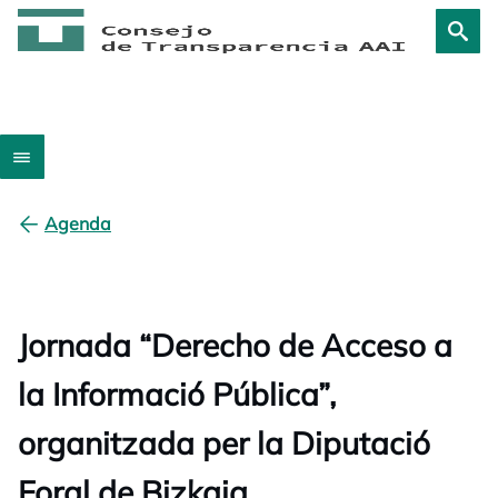
Agenda
Jornada “Derecho de Acceso a
la Informació Pública”,
organitzada per la Diputació
Foral de Bizkaia