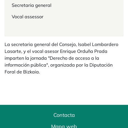
Secretaria general
Vocal assessor
La secretaria general del Consejo, Isabel Lombardero
Lasarte, y el vocal asesor Enrique Orduña Prada
imparten la jornada "Derecho de acceso a la
información pública", organizada por la Diputación
Foral de Bizkaia.
Contacta
Mapa web