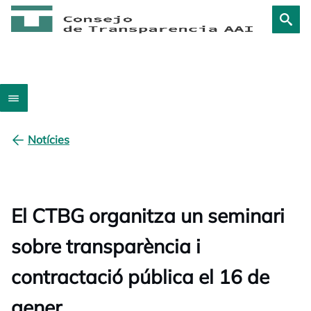
Notícies
El CTBG organitza un seminari
sobre transparència i
contractació pública el 16 de
gener