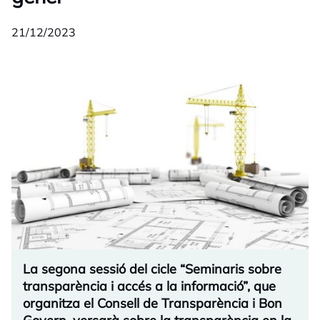
21/12/2023
La segona sessió del cicle “Seminaris sobre
transparència i accés a la informació”, que
organitza el Consell de Transparència i Bon