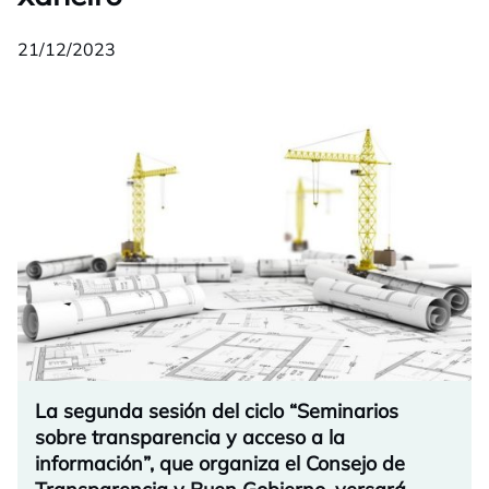
21/12/2023
La segunda sesión del ciclo “Seminarios
sobre transparencia y acceso a la
información”, que organiza el Consejo de