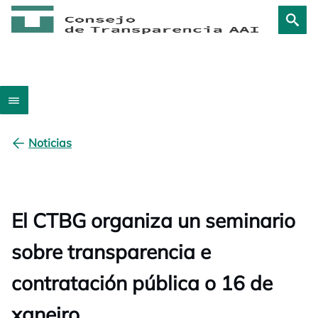
Noticias
El CTBG organiza un seminario
sobre transparencia e
contratación pública o 16 de
xaneiro