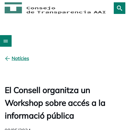
Notícies
El Consell organitza un
Workshop sobre accés a la
informació pública