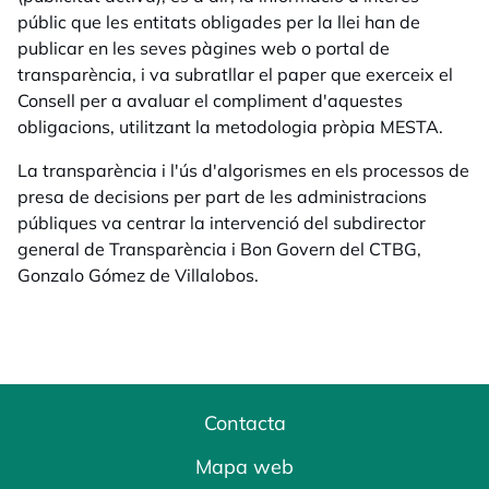
públic que les entitats obligades per la llei han de
publicar en les seves pàgines web o portal de
transparència, i va subratllar el paper que exerceix el
Consell per a avaluar el compliment d'aquestes
obligacions, utilitzant la metodologia pròpia MESTA.
La transparència i l'ús d'algorismes en els processos de
presa de decisions per part de les administracions
públiques va centrar la intervenció del subdirector
general de Transparència i Bon Govern del CTBG,
Gonzalo Gómez de Villalobos.
Contacta
Mapa web