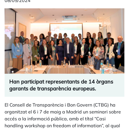
08/05/2024
Han participat representants de 14 òrgans
garants de transparència europeus.
El Consell de Transparència i Bon Govern (CTBG) ha
organitzat el 6 i 7 de maig a Madrid un seminari sobre
accés a la informació pública, amb el títol “Casi
handling workshop on freedom of information”, al qual