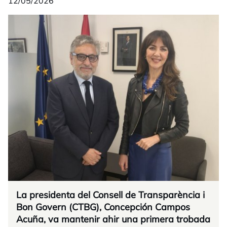
12/05/2026
La presidenta del Consell de Transparència i
Bon Govern (CTBG), Concepción Campos
Acuña, va mantenir ahir una primera trobada