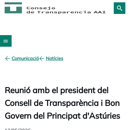
Comunicació
Notícies
Reunió amb el president del
Consell de Transparència i Bon
Govern del Principat d'Astúries