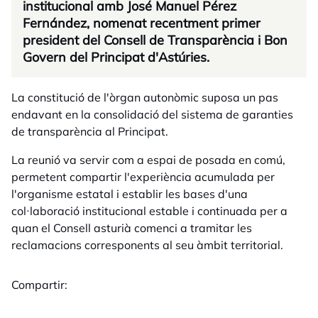
institucional amb José Manuel Pérez
Fernández, nomenat recentment primer
president del Consell de Transparència i Bon
Govern del Principat d'Astúries.
La constitució de l'òrgan autonòmic suposa un pas
endavant en la consolidació del sistema de garanties
de transparència al Principat.
La reunió va servir com a espai de posada en comú,
permetent compartir l'experiència acumulada per
l'organisme estatal i establir les bases d'una
col·laboració institucional estable i continuada per a
quan el Consell asturià comenci a tramitar les
reclamacions corresponents al seu àmbit territorial.
Compartir: