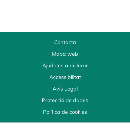
Contacta
Mapa web
Ajuda'ns a millorar
Accessibilitat
Avís Legal
Protecció de dades
Política de cookies