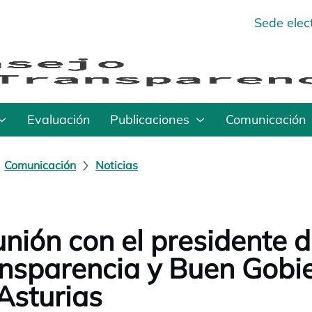
Sede elec
Evaluación
Publicaciones
Comunicación
Comunicación
Noticias
nión con el presidente d
nsparencia y Buen Gobie
Asturias