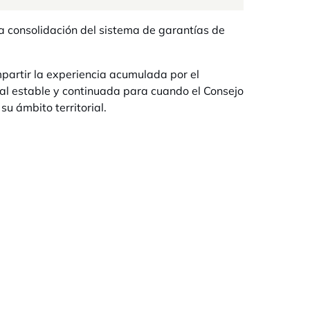
a consolidación del sistema de garantías de
partir la experiencia acumulada por el
nal estable y continuada para cuando el Consejo
u ámbito territorial.