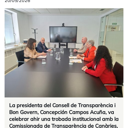
20/05/2026
La presidenta del Consell de Transparència i
Bon Govern, Concepción Campos Acuña, va
celebrar ahir una trobada institucional amb la
Comissionada de Transparència de Canàries,