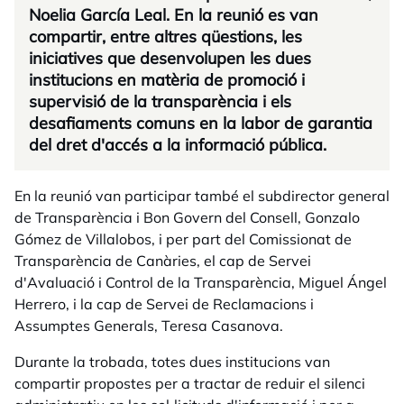
Noelia García Leal. En la reunió es van
compartir, entre altres qüestions, les
iniciatives que desenvolupen les dues
institucions en matèria de promoció i
supervisió de la transparència i els
desafiaments comuns en la labor de garantia
del dret d'accés a la informació pública.
En la reunió van participar també el subdirector general
de Transparència i Bon Govern del Consell, Gonzalo
Gómez de Villalobos, i per part del Comissionat de
Transparència de Canàries, el cap de Servei
d'Avaluació i Control de la Transparència, Miguel Ángel
Herrero, i la cap de Servei de Reclamacions i
Assumptes Generals, Teresa Casanova.
Durante la trobada, totes dues institucions van
compartir propostes per a tractar de reduir el silenci