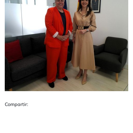
Compartir: