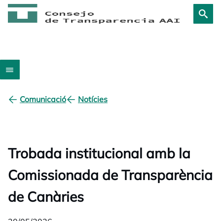
Comunicació
Notícies
Trobada institucional amb la
Comissionada de Transparència
de Canàries