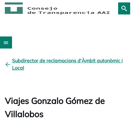
Subdirector de reclamacions d'Àmbit autonòmic i
Local
Viajes Gonzalo Gómez de
Villalobos