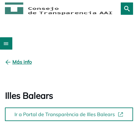
Más info
Illes Balears
Ir a Portal de Transparència de Illes Balears