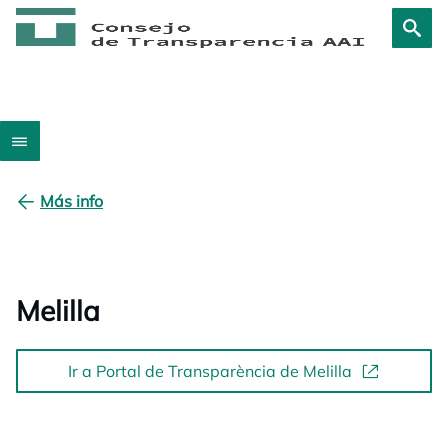
Más info
Melilla
Ir a Portal de Transparència de Melilla