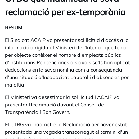
reclamació per ex-temporània
RESUM
El Sindicat ACAIP va presentar sol·licitud d'accés a la
informació dirigida al Ministeri de l'Interior, que tenia
per objecte conèixer el nombre d'empleats públics
d'Institucions Penitenciàries als quals se'ls han aplicat
deduccions en la seva nòmina com a conseqüència
d'una situació d'Incapacitat Laboral i d'absències per
malaltia.
El Ministeri va desestimar la sol·licitud i ACAIP va
presentar Reclamació davant el Consell de
Transparència i Bon Govern.
El CTBG va inadmetre la Reclamació per haver estat
presentada una vegada transcorregut el termini d'un