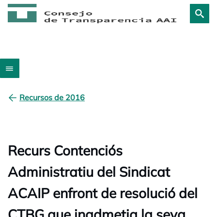
Recursos de 2016
Recurs Contenciós
Administratiu del Sindicat
ACAIP enfront de resolució del
CTBG que inadmetia la seva