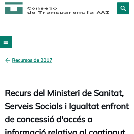
Recursos de 2017
Recurs del Ministeri de Sanitat,
Serveis Socials i Igualtat enfront
de concessió d'accés a
informació relativa al contingut