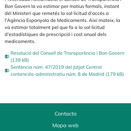
Bon Govern la va estimar per motius formals, instant
del Ministeri que remetés la sol·licitud d'accés a
l'Agència Espanyola de Medicaments. Així mateix, la
va estimar totalment pel que fa a la sol·licitud
d'estadístiques de prescripció i cost anual dels
medicaments.
Resolució del Consell de Transparència i Bon Govern
(139 kB)
Sentència núm. 47/2019 del Jutjat Central
contenciós-administratiu núm. 8 de Madrid (179 kB)
Contacta
Mapa web