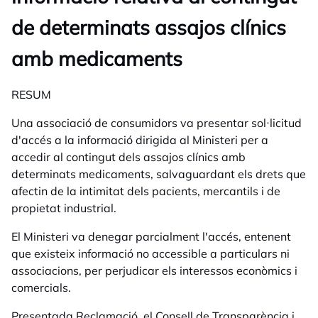
de determinats assajos clínics
amb medicaments
RESUM
Una associació de consumidors va presentar sol·licitud
d'accés a la informació dirigida al Ministeri per a
accedir al contingut dels assajos clínics amb
determinats medicaments, salvaguardant els drets que
afectin de la intimitat dels pacients, mercantils i de
propietat industrial.
El Ministeri va denegar parcialment l'accés, entenent
que existeix informació no accessible a particulars ni
associacions, per perjudicar els interessos econòmics i
comercials.
Presentada Reclamació, el Consell de Transparència i