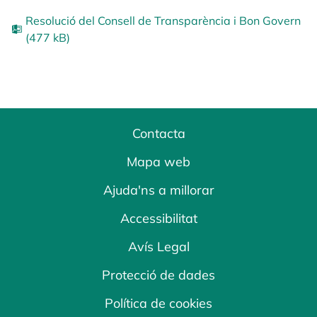
Resolució del Consell de Transparència i Bon Govern
(477 kB)
Contacta
Mapa web
Ajuda'ns a millorar
Accessibilitat
Avís Legal
Protecció de dades
Política de cookies