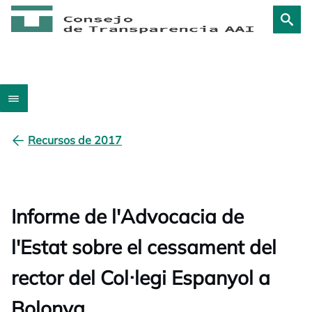
Recursos de 2017
Informe de l'Advocacia de
l'Estat sobre el cessament del
rector del Col·legi Espanyol a
Bolonya