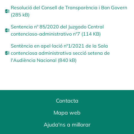
Resolució del Consell de Transparència i Bon Govern
(285 kB)
Sentencia nº 85/2020 del Juzgado Central
contencioso-administrativo nº7 (114 KB)
Sentència en apel·lació nº1/2021 de la Sala
contenciosa administrativa secció setena de
l'Audiència Nacional (840 kB)
Contacta
Mapa web
Ajuda'ns a millorar