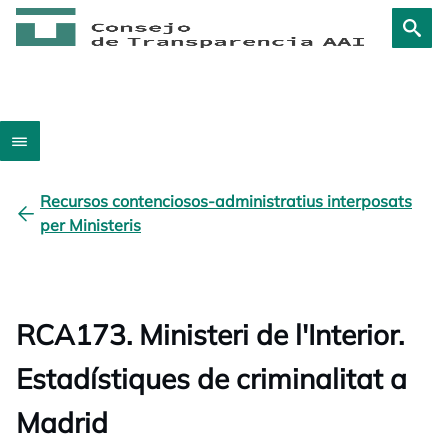
Recursos contenciosos-administratius interposats
per Ministeris
RCA173. Ministeri de l'Interior.
Estadístiques de criminalitat a
Madrid