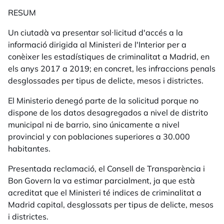
RESUM
Un ciutadà va presentar sol·licitud d'accés a la
informació dirigida al Ministeri de l'Interior per a
conèixer
les estadístiques de criminalitat a Madrid, en
els anys 2017 a 2019; en concret, les infraccions penals
desglossades per tipus de delicte, mesos i districtes.
El Ministerio denegó parte de la solicitud porque no
dispone de los datos desagregados a nivel de distrito
municipal ni de barrio, sino únicamente a nivel
provincial y con poblaciones superiores a 30.000
habitantes.
Presentada reclamació, el Consell de Transparència i
Bon Govern la va estimar parcialment, ja que està
acreditat que el Ministeri té indices de criminalitat a
Madrid capital, desglossats per tipus de delicte, mesos
i districtes.