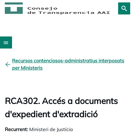
Recursos contenciosos-administratius interposats
per Ministeris
RCA302. Accés a documents
d'expedient d'extradició
Recurrent:
Ministeri de Justícia