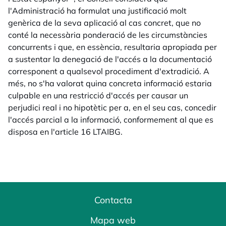
l'Administració ha formulat una justificació molt
genèrica de la seva aplicació al cas concret, que no
conté la necessària ponderació de les circumstàncies
concurrents i que, en essència, resultaria apropiada per
a sustentar la denegació de l'accés a la documentació
corresponent a qualsevol procediment d'extradició. A
més, no s'ha valorat quina concreta informació estaria
culpable en una restricció d'accés per causar un
perjudici real i no hipotètic per a, en el seu cas, concedir
l'accés parcial a la informació, conformement al que es
disposa en l'article 16 LTAIBG.
Contacta
Mapa web