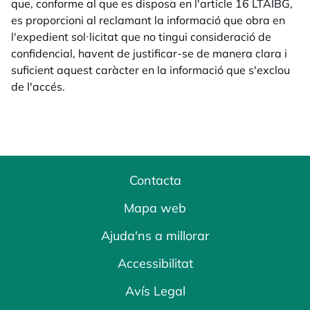
que, conforme al que es disposa en l'article 16 LTAIBG,
es proporcioni al reclamant la informació que obra en
l'expedient sol·licitat que no tingui consideració de
confidencial, havent de justificar-se de manera clara i
suficient aquest caràcter en la informació que s'exclou
de l'accés.
Contacta
Mapa web
Ajuda'ns a millorar
Accessibilitat
Avís Legal