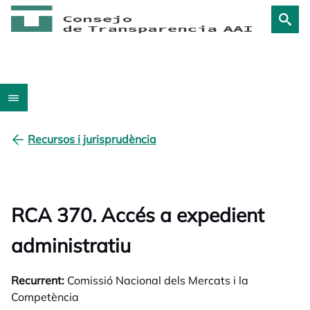
Recursos i jurisprudència
RCA 370. Accés a expedient
administratiu
Recurrent:
Comissió Nacional dels Mercats i la
Competència