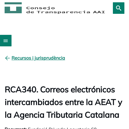
Recursos i jurisprudència
RCA340. Correos electrónicos
intercambiados entre la AEAT y
la Agencia Tributaria Catalana