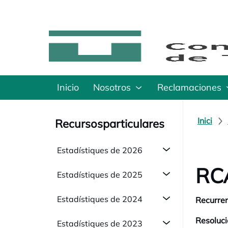
Inicio
Nosotros
Reclamaciones
Inici
Recursosparticulares
Estadístiques de 2026
RCA
Estadístiques de 2025
Estadístiques de 2024
Recurren
Resoluci
Estadístiques de 2023