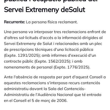
Servei Extremeny deSalut
Recurrente:
La persona física reclamant.
Una persona va interposar tres reclamacions enfront de
d'altres sol·licituds d'accés a la informació dirigides al
Servei Extremeny de Salut i relacionades amb un plec
de prescripcions tècniques d'una licitació pública
(Expte. 1291/2025); amb informes d'execució d'un
contracte públic (Expte. 1562/2025); i amb
nomenaments de personal (Expte. 1776/2025).
Ante l'absència de resposta per part d'aquest Consell a
aquestes reclamacions s'interposa recurs contenciós
administratiu davant la Sala del Contenciós-
Administratiu de l'Audiència Nacional que té entrada
en el Consell el 5 de març de 2006.