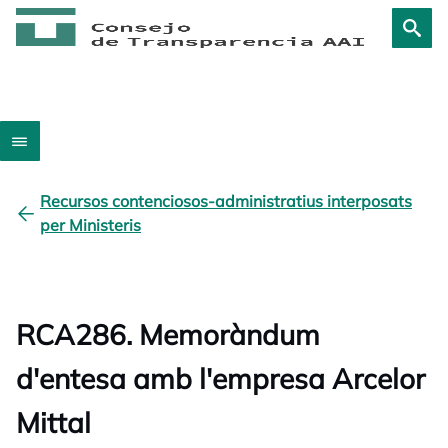
Recursos contenciosos-administratius interposats
per Ministeris
RCA286. Memoràndum
d'entesa amb l'empresa Arcelor
Mittal