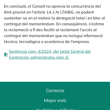
En conclusió, el Consell no aprecia la concurrència del
límit previst en l'article 14.1.h) LTAIBG, no podent
sustentar-se en el mateix la denegació total i en bloc al
contingut del memoràndum. En conseqüència, s'estima
la reclamació a fi des faciliti al reclamant l'accés al
contingut del memoràndum que no inclogui informació
tècnica, tecnològica o econòmica de l'empresa.
Sentència núm. 4/2024, del Jutjat Central del
Contenciós-administratiu núm. 6.
Contacta
Mapa web