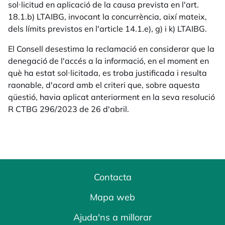
sol·licitud en aplicació de la causa prevista en l'art.
18.1.b) LTAIBG, invocant la concurrència, així mateix,
dels límits previstos en l'article 14.1.e), g) i k) LTAIBG.
El Consell desestima la reclamació en considerar que la
denegació de l'accés a la informació, en el moment en
què ha estat sol·licitada, es troba justificada i resulta
raonable, d'acord amb el criteri que, sobre aquesta
qüestió, havia aplicat anteriorment en la seva resolució
R CTBG 296/2023 de 26 d'abril.
Contacta
Mapa web
Ajuda'ns a millorar