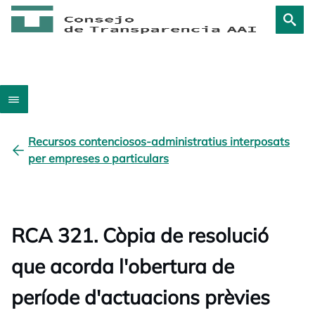
Recursos contenciosos-administratius interposats
per empreses o particulars
RCA 321. Còpia de resolució
que acorda l'obertura de
període d'actuacions prèvies