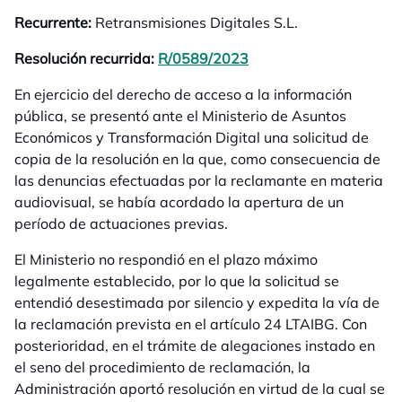
Recurrente:
Retransmisiones Digitales S.L.
Resolución recurrida:
R/0589/2023
se abre en una pestañ
En ejercicio del derecho de acceso a la información
pública, se presentó ante el Ministerio de Asuntos
Económicos y Transformación Digital una solicitud de
copia de la resolución en la que, como consecuencia de
las denuncias efectuadas por la reclamante en materia
audiovisual, se había acordado la apertura de un
período de actuaciones previas.
El Ministerio no respondió en el plazo máximo
legalmente establecido, por lo que la solicitud se
entendió desestimada por silencio y expedita la vía de
la reclamación prevista en el artículo 24 LTAIBG. Con
posterioridad, en el trámite de alegaciones instado en
el seno del procedimiento de reclamación, la
Administración aportó resolución en virtud de la cual se