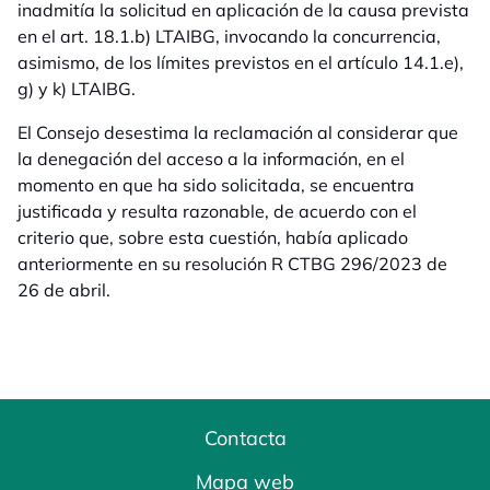
inadmitía la solicitud en aplicación de la causa prevista
en el art. 18.1.b) LTAIBG, invocando la concurrencia,
asimismo, de los límites previstos en el artículo 14.1.e),
g) y k) LTAIBG.
El Consejo desestima la reclamación al considerar que
la denegación del acceso a la información, en el
momento en que ha sido solicitada, se encuentra
justificada y resulta razonable, de acuerdo con el
criterio que, sobre esta cuestión, había aplicado
anteriormente en su resolución R CTBG 296/2023 de
26 de abril.
Contacta
Mapa web