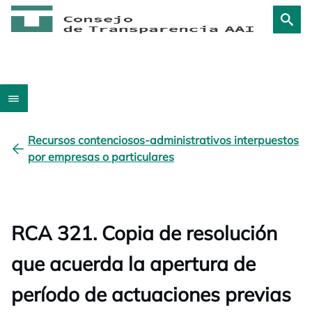
Recursos contenciosos-administrativos interpuestos
por empresas o particulares
RCA 321. Copia de resolución
que acuerda la apertura de
período de actuaciones previas