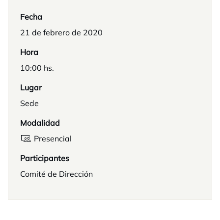
Fecha
21 de febrero de 2020
Hora
10:00 hs.
Lugar
Sede
Modalidad
Presencial
Participantes
Comité de Dirección