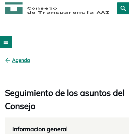
Agenda
Seguimiento de los asuntos del
Consejo
Informacion general