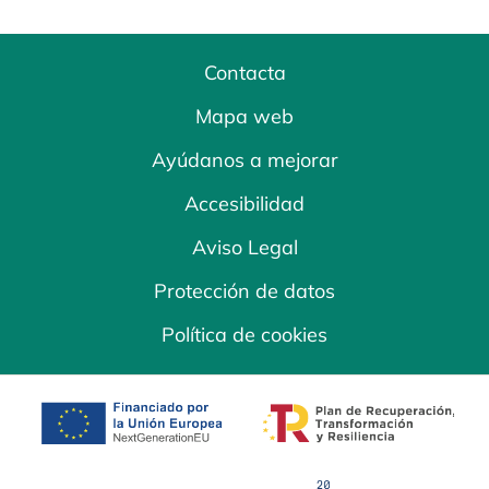
Contacta
Mapa web
Ayúdanos a mejorar
Accesibilidad
Aviso Legal
Protección de datos
Política de cookies
se abre en una pestaña nueva
se abre en una