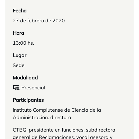
Fecha
27 de febrero de 2020
Hora
13:00 hs.
Lugar
Sede
Modalidad
Presencial
Participantes
Instituto Complutense de Ciencia de la
Administración: directora
CTBG: presidente en funciones, subdirectora
general de Reclamaciones, vocal asesora y