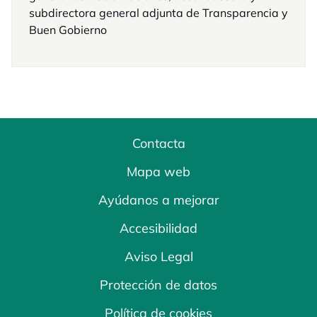
subdirectora general adjunta de Transparencia y
Buen Gobierno
Contacta
Mapa web
Ayúdanos a mejorar
Accesibilidad
Aviso Legal
Protección de datos
Política de cookies