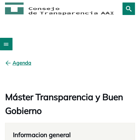
Agenda
Máster Transparencia y Buen
Gobierno
Informacion general