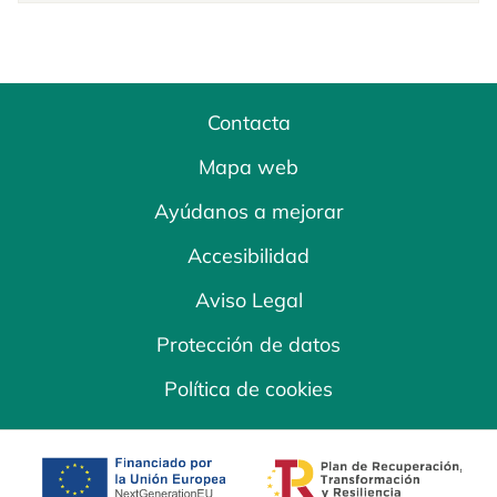
Contacta
Mapa web
Ayúdanos a mejorar
Accesibilidad
Aviso Legal
Protección de datos
Política de cookies
se abre en una pestaña nueva
se abre en una