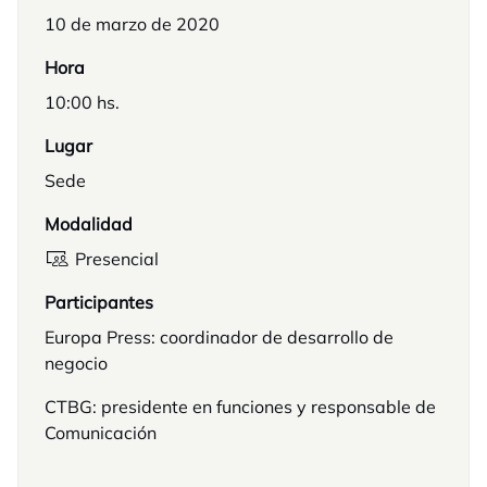
10 de marzo de 2020
Hora
10:00 hs.
Lugar
Sede
Modalidad
Presencial
Participantes
Europa Press: coordinador de desarrollo de
negocio
CTBG: presidente en funciones y responsable de
Comunicación