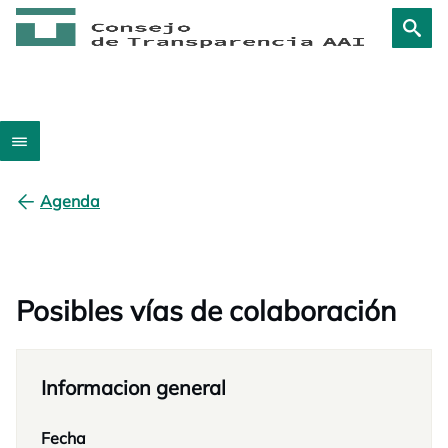
Agenda
Posibles vías de colaboración
Informacion general
Fecha