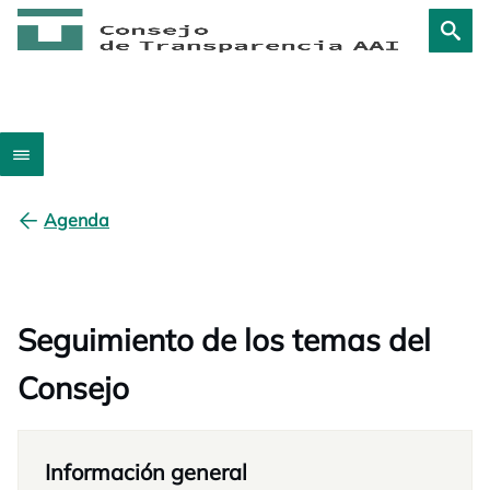
Agenda
Seguimiento de los temas del
Consejo
Información general