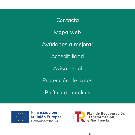
Contacta
Mapa web
Ayúdanos a mejorar
Accesibilidad
Aviso Legal
Protección de datos
Política de cookies
se abre en una pestaña nueva
se abre en una