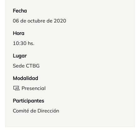
Fecha
06 de octubre de 2020
Hora
10:30 hs.
Lugar
Sede CTBG
Modalidad
Presencial
Participantes
Comité de Dirección