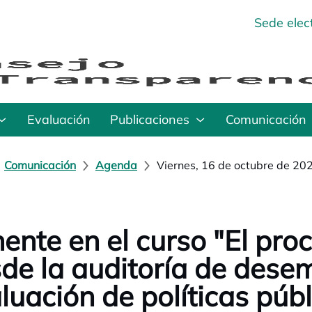
Sede elec
Evaluación
Publicaciones
Comunicación
Comunicación
Agenda
Viernes, 16 de octubre de 20
ente en el curso "El pro
de la auditoría de dese
luación de políticas públ