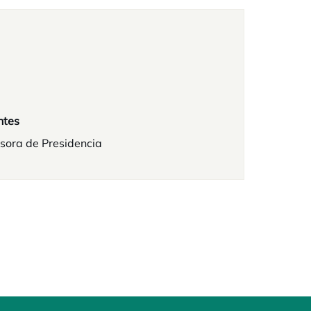
ntes
sora de Presidencia