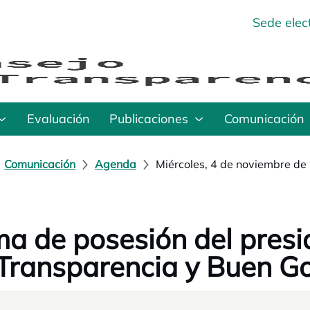
Sede elec
Evaluación
Publicaciones
Comunicación
Comunicación
Agenda
Miércoles, 4 de noviembre de
a de posesión del presi
Transparencia y Buen G