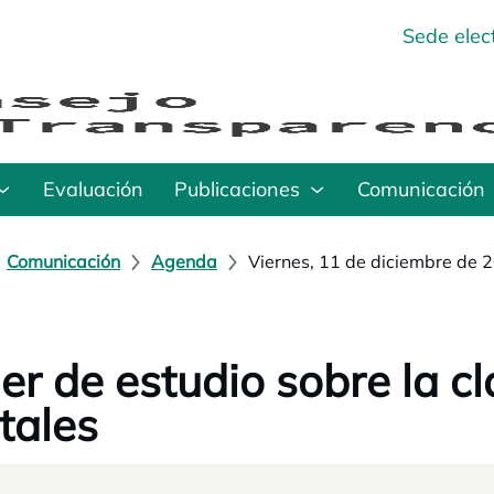
Sede elec
Evaluación
Publicaciones
Comunicación
Comunicación
Agenda
Viernes, 11 de diciembre de 
ler de estudio sobre la c
tales