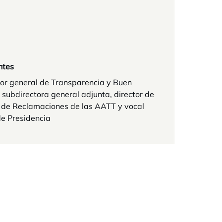
ntes
or general de Transparencia y Buen
 subdirectora general adjunta, director de
a de Reclamaciones de las AATT y vocal
e Presidencia