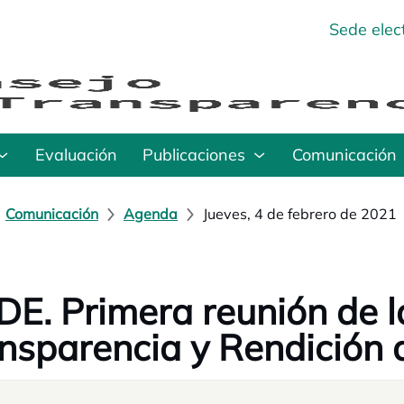
Sede elec
Evaluación
Publicaciones
Comunicación
Comunicación
Agenda
Jueves, 4 de febrero de 2021
E. Primera reunión de l
nsparencia y Rendición 