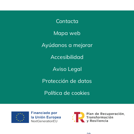
Contacta
Mapa web
Ayúdanos a mejorar
Accesibilidad
Aviso Legal
Protección de datos
Política de cookies
se abre en una pestaña nueva
se abre en una