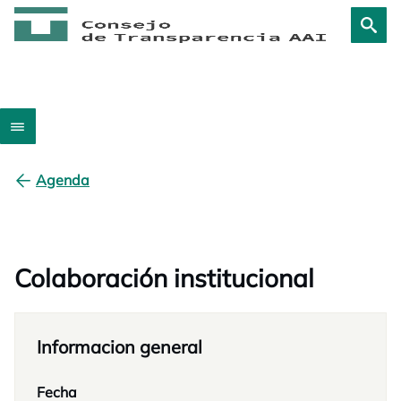
Agenda
Colaboración institucional
Informacion general
Fecha