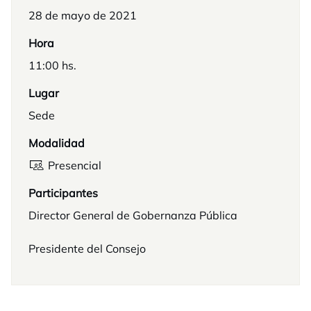
28 de mayo de 2021
Hora
11:00 hs.
Lugar
Sede
Modalidad
Presencial
Participantes
Director General de Gobernanza Pública
Presidente del Consejo