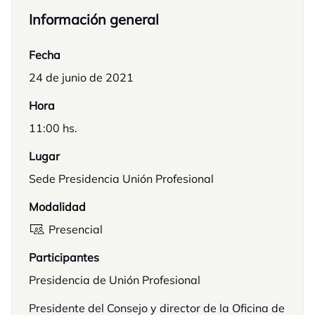
Información general
Fecha
24 de junio de 2021
Hora
11:00 hs.
Lugar
Sede Presidencia Unión Profesional
Modalidad
Presencial
Participantes
Presidencia de Unión Profesional
Presidente del Consejo y director de la Oficina de