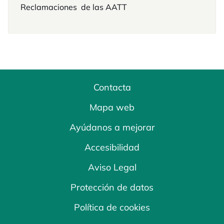
Reclamaciones de las AATT
Contacta
Mapa web
Ayúdanos a mejorar
Accesibilidad
Aviso Legal
Protección de datos
Política de cookies