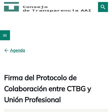
Agenda
Firma del Protocolo de
Colaboración entre CTBG y
Unión Profesional