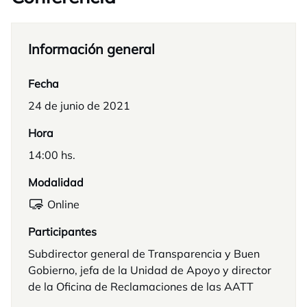
Información general
Fecha
24 de junio de 2021
Hora
14:00 hs.
Modalidad
Online
Participantes
Subdirector general de Transparencia y Buen
Gobierno, jefa de la Unidad de Apoyo y director
de la Oficina de Reclamaciones de las AATT