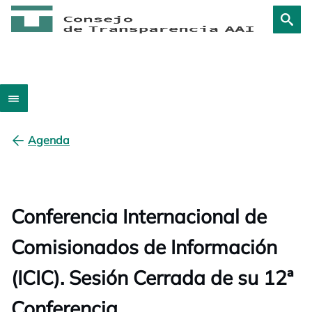
Agenda
Conferencia Internacional de
Comisionados de Información
(ICIC). Sesión Cerrada de su 12ª
Conferencia