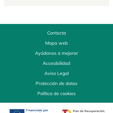
Contacta
Mapa web
Ayúdanos a mejorar
Accesibilidad
Aviso Legal
Protección de datos
Política de cookies
se abre en una pestaña nueva
se abre en una